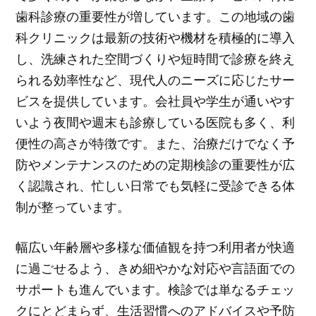
歯科診療の重要性が増しています。この地域の歯
科クリニックは最新の技術や機材を積極的に導入
し、洗練された空間づくりや短時間で診療を終え
られる効率性など、現代人のニーズに応じたサー
ビスを提供しています。会社員や学生が通いやす
いよう夜間や週末も診療している医院も多く、利
便性の高さが特徴です。また、治療だけでなく予
防やメンテナンスのための定期検診の重要性が広
く認識され、忙しい日常でも気軽に受診できる体
制が整っています。
幅広い年齢層や多様な価値観を持つ利用者が快適
に過ごせるよう、きめ細やかな対応や言語面での
サポートも進んでいます。検診では単なるチェッ
クにとどまらず、生活習慣へのアドバイスや予防