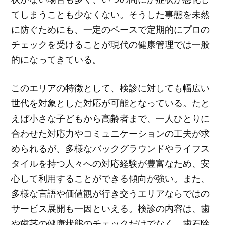
てしまうことも少なくない。そうした事態を未然
に防ぐためにも、一定のペースで定期的にプロの
チェックを受けることが現代の健康管理では一般
的になってきている。
このエリアの特徴として、検診に対しても幅広い
世代を対象とした対応が可能となっている。たと
えば小さな子どもから高齢者まで、一人ひとりに
合わせた対応力やコミュニケーションの工夫が求
められるが、多様なバックグラウンドやライフス
タイルを持つ人々への対応経験が豊富なため、安
心して利用することができる傾向が強い。また、
多様な言語や価値観が行き交うエリアならではの
サービス展開も一因といえる。検診の内容は、歯
や歯茎の健康状態のチェックだけでなく、歯石除