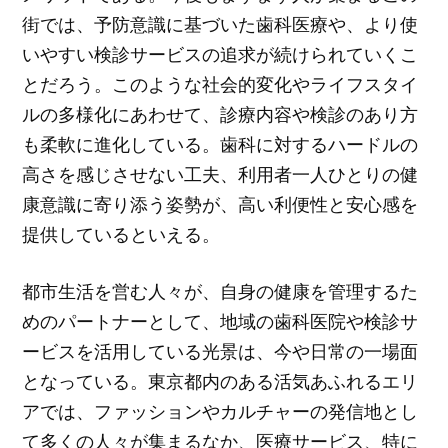
街では、予防意識に基づいた歯科医療や、より使
いやすい検診サービスの追求が続けられていくこ
とだろう。このような社会的変化やライフスタイ
ルの多様化にあわせて、診療内容や検診のあり方
も柔軟に進化している。歯科に対するハードルの
高さを感じさせない工夫、利用者一人ひとりの健
康意識に寄り添う姿勢が、高い利便性と安心感を
提供しているといえる。
都市生活を営む人々が、自身の健康を管理するた
めのパートナーとして、地域の歯科医院や検診サ
ービスを活用している光景は、今や日常の一場面
となっている。東京都内のある活気あふれるエリ
アでは、ファッションやカルチャーの発信地とし
て多くの人々が集まるなか、医療サービス、特に