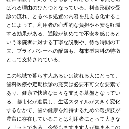
ばれる理由のひとつとなっている。料金形態や受
診の流れ、とるべき処置の内容を見える化するこ
とによって、利用者の心理的な負担や不安を軽減
する効果がある。通院が初めてで不安を感じると
いう来院者に対する丁寧な説明や、待ち時間の工
夫、プライバシーへの配慮も、都市型歯科の特徴
として支持されている。
この地域で暮らす人あるいは訪れる人にとって、
歯科医療や定期検診の充実は必要不可欠な要素で
あり、健康で快適な日々を支える基盤となってい
る。都市化が進展し、生活スタイルが大きく変化
するなかで、歯の健康を維持するための選択肢が
豊富に存在していることは利用者にとって大きな
メリットである。今後もますます人が集まるこの