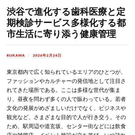
渋谷で進化する歯科医療と定
期検診サービス多様化する都
市生活に寄り添う健康管理
RUKAWA
2026年2月24日
東京都内で広く知られているエリアのひとつが、
ファッションやカルチャーの発信地として注目さ
れてきた場所である。
ここは多様な世代が集ま
り、昼夜を問わず多くの人で賑わっている。若者
文化の発展がめざましいだけでなく、ビジネスや
観光など、さまざまな目的で人が行き交う。その
ため、駅周辺や道玄坂、センター街などには飲食