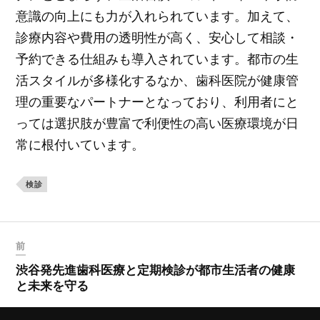
意識の向上にも力が入れられています。加えて、
診療内容や費用の透明性が高く、安心して相談・
予約できる仕組みも導入されています。都市の生
活スタイルが多様化するなか、歯科医院が健康管
理の重要なパートナーとなっており、利用者にと
っては選択肢が豊富で利便性の高い医療環境が日
常に根付いています。
検診
前
渋谷発先進歯科医療と定期検診が都市生活者の健康
と未来を守る