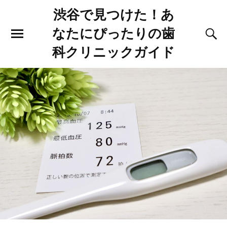
渋谷で見つけた！あ
なたにぴったりの歯
科クリニックガイド