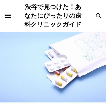
渋谷で見つけた！あ
なたにぴったりの歯
科クリニックガイド