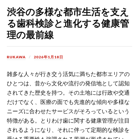
渋谷の多様な都市生活を支え
る歯科検診と進化する健康管
理の最前線
RUKAWA
2026年1月18日
雑多な人々が行き交う活気に満ちた都市エリアの
ひとつは、昔から文化や流行の発信地として認知
されてきた歴史を持つ。
その土地には行政や交通
だけでなく、医療の面でも先進的な傾向や多様な
ニーズに合わせたサービスがそろっているという
特徴がある。とりわけ歯に関する健康管理が注目
されるようになり、それに伴って定期的な検診を