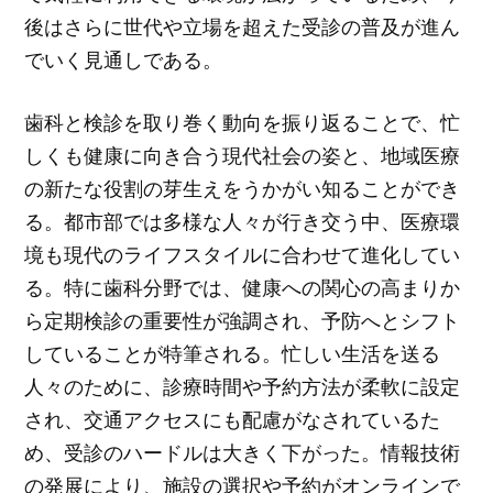
後はさらに世代や立場を超えた受診の普及が進ん
でいく見通しである。
歯科と検診を取り巻く動向を振り返ることで、忙
しくも健康に向き合う現代社会の姿と、地域医療
の新たな役割の芽生えをうかがい知ることができ
る。都市部では多様な人々が行き交う中、医療環
境も現代のライフスタイルに合わせて進化してい
る。特に歯科分野では、健康への関心の高まりか
ら定期検診の重要性が強調され、予防へとシフト
していることが特筆される。忙しい生活を送る
人々のために、診療時間や予約方法が柔軟に設定
され、交通アクセスにも配慮がなされているた
め、受診のハードルは大きく下がった。情報技術
の発展により、施設の選択や予約がオンラインで