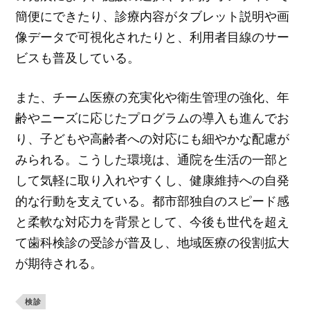
簡便にできたり、診療内容がタブレット説明や画
像データで可視化されたりと、利用者目線のサー
ビスも普及している。
また、チーム医療の充実化や衛生管理の強化、年
齢やニーズに応じたプログラムの導入も進んでお
り、子どもや高齢者への対応にも細やかな配慮が
みられる。こうした環境は、通院を生活の一部と
して気軽に取り入れやすくし、健康維持への自発
的な行動を支えている。都市部独自のスピード感
と柔軟な対応力を背景として、今後も世代を超え
て歯科検診の受診が普及し、地域医療の役割拡大
が期待される。
検診